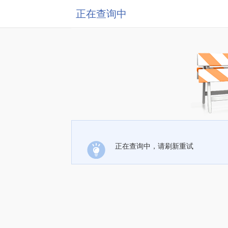
正在查询中
正在查询中，请刷新重试